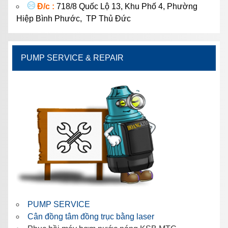
Đ/c :
718/8 Quốc Lộ 13, Khu Phố 4, Phường
Hiệp Bình Phước, TP Thủ Đức
PUMP SERVICE & REPAIR
PUMP SERVICE
Cân đồng tâm đồng trục bằng laser