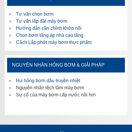
Tư vấn chọn bơm
Tư vấn lắp đặt máy bơm
Hướng dẫn cân chỉnh khớp nối
Chọn bơm tăng áp nhà cao tầng
Cách Lắp phớt máy bơm thực phẩm
NGUYÊN NHÂN HỎNG BƠM & GIẢI PHÁP
Hư hỏng bơm dầu truyền nhiệt
Nguyên nhân lệch tâm máy bơm
Sự cố của máy bơm cấp nước nồi hơi