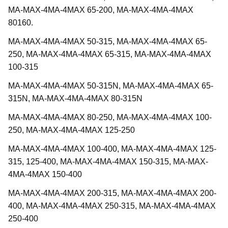
MA-MAX-4MA-4MAX 65-200, MA-MAX-4MA-4MAX
80160.
MA-MAX-4MA-4MAX 50-315, MA-MAX-4MA-4MAX 65-
250, MA-MAX-4MA-4MAX 65-315, MA-MAX-4MA-4MAX
100-315
MA-MAX-4MA-4MAX 50-315N, MA-MAX-4MA-4MAX 65-
315N, MA-MAX-4MA-4MAX 80-315N
MA-MAX-4MA-4MAX 80-250, MA-MAX-4MA-4MAX 100-
250, MA-MAX-4MA-4MAX 125-250
MA-MAX-4MA-4MAX 100-400, MA-MAX-4MA-4MAX 125-
315, 125-400, MA-MAX-4MA-4MAX 150-315, MA-MAX-
4MA-4MAX 150-400
MA-MAX-4MA-4MAX 200-315, MA-MAX-4MA-4MAX 200-
400, MA-MAX-4MA-4MAX 250-315, MA-MAX-4MA-4MAX
250-400