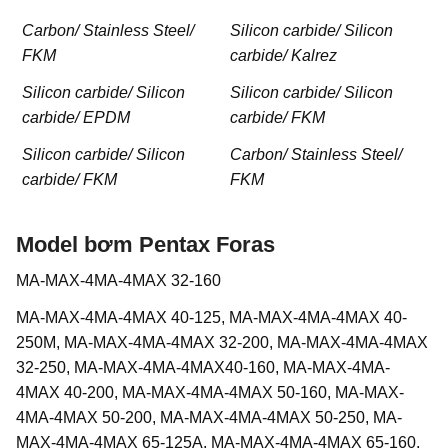
Carbon/ Stainless Steel/
Silicon carbide/ Silicon
FKM
carbide/ Kalrez
Silicon carbide/ Silicon
Silicon carbide/ Silicon
carbide/ EPDM
carbide/ FKM
Silicon carbide/ Silicon
Carbon/ Stainless Steel/
carbide/ FKM
FKM
Model bơm Pentax Foras
MA-MAX-4MA-4MAX 32-160
MA-MAX-4MA-4MAX 40-125, MA-MAX-4MA-4MAX 40-
250M, MA-MAX-4MA-4MAX 32-200, MA-MAX-4MA-4MAX
32-250, MA-MAX-4MA-4MAX40-160, MA-MAX-4MA-
4MAX 40-200, MA-MAX-4MA-4MAX 50-160, MA-MAX-
4MA-4MAX 50-200, MA-MAX-4MA-4MAX 50-250, MA-
MAX-4MA-4MAX 65-125A, MA-MAX-4MA-4MAX 65-160,