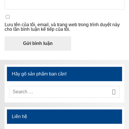
Lưu tên của tôi, email, và trang web trong trình duyệt này
cho lần bình luận kế tiếp của tôi.
Hãy gõ sản phẩm bạn cần!
Liên hệ