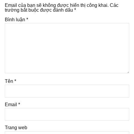
Email của bạn sẽ không được hiển thị công khai.
Các
trường bắt buộc được đánh dấu
*
Bình luận
*
Tên
*
Email
*
Trang web