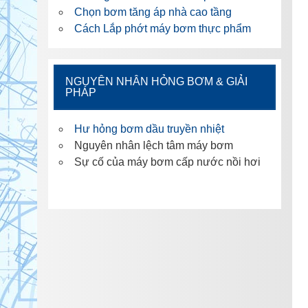
Chọn bơm tăng áp nhà cao tầng
Cách Lắp phớt máy bơm thực phẩm
NGUYÊN NHÂN HỎNG BƠM & GIẢI
PHÁP
Hư hỏng bơm dầu truyền nhiệt
Nguyên nhân lệch tâm máy bơm
Sự cố của máy bơm cấp nước nồi hơi