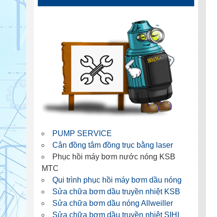
PUMP SERVICE
Cân đồng tâm đồng trục bằng laser
Phục hồi máy bơm nước nóng KSB
MTC
Qui trình phục hồi máy bơm dầu nóng
Sửa chữa bơm dầu truyền nhiệt KSB
Sửa chữa bơm dầu nóng Allweiller
Sửa chữa bơm dầu truyền nhiệt SIHI