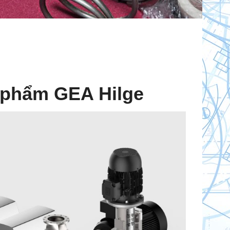
 phẩm GEA Hilge