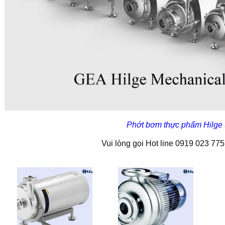
Phớt bơm thực phẩm Hilge
Vui lòng gọi Hot line 0919 023 775