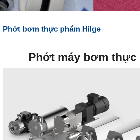
Phớt bơm thực phẩm Hilge
Phớt máy bơm thực