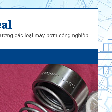
al
 dưỡng các loại máy bơm công nghiệp