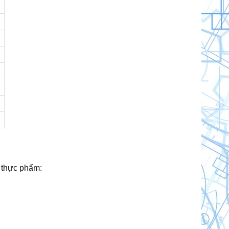
 thực phẩm: