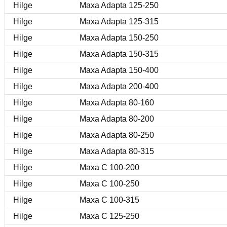
Hilge
Maxa Adapta 125-250
Hilge
Maxa Adapta 125-315
Hilge
Maxa Adapta 150-250
Hilge
Maxa Adapta 150-315
Hilge
Maxa Adapta 150-400
Hilge
Maxa Adapta 200-400
Hilge
Maxa Adapta 80-160
Hilge
Maxa Adapta 80-200
Hilge
Maxa Adapta 80-250
Hilge
Maxa Adapta 80-315
Hilge
Maxa C 100-200
Hilge
Maxa C 100-250
Hilge
Maxa C 100-315
Hilge
Maxa C 125-250