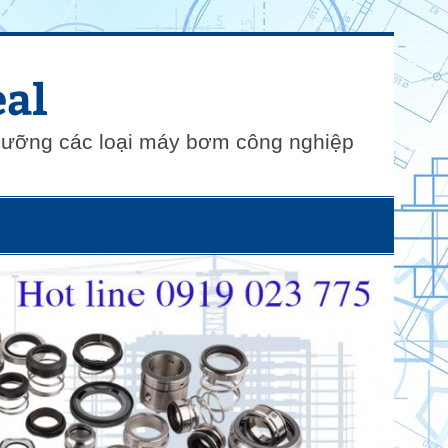
al
 dưỡng các loại máy bơm công nghiệp