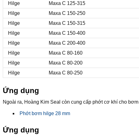
Hilge
Maxa C 125-315
Hilge
Maxa C 150-250
Hilge
Maxa C 150-315
Hilge
Maxa C 150-400
Hilge
Maxa C 200-400
Hilge
Maxa C 80-160
Hilge
Maxa C 80-200
Hilge
Maxa C 80-250
Ứng dụng
Ngoài ra, Hoàng Kim Seal còn cung cấp phớt cơ khí cho bơm
Phớt bơm hilge 28 mm
Ứng dụng