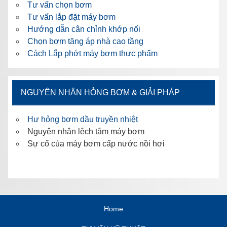
Tư vấn chọn bơm
Tư vấn lắp đặt máy bơm
Hướng dẫn cân chỉnh khớp nối
Chọn bơm tăng áp nhà cao tầng
Cách Lắp phớt máy bơm thực phẩm
NGUYÊN NHÂN HỎNG BƠM & GIẢI PHÁP
Hư hỏng bơm dầu truyền nhiệt
Nguyên nhân lệch tâm máy bơm
Sự cố của máy bơm cấp nước nồi hơi
Home