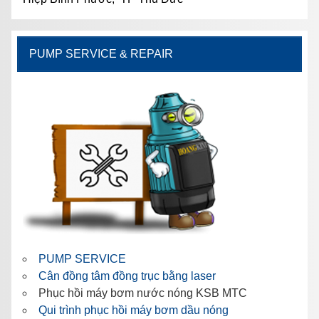
PUMP SERVICE & REPAIR
PUMP SERVICE
Cân đồng tâm đồng trục bằng laser
Phục hồi máy bơm nước nóng KSB MTC
Qui trình phục hồi máy bơm dầu nóng