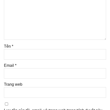
Tên
*
Email
*
Trang web