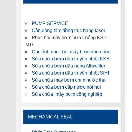
PUMP SERVICE
Cân đồng tâm đồng trục bằng laser
Phục hồi máy bơm nước nóng KSB
MTC
Qui trình phục hồi máy bơm dầu nóng
Sửa chữa bơm dầu truyền nhiệt KSB
Sửa chữa bơm dầu nóng Allweiller
Sửa chữa bơm dầu truyền nhiệt SIHI
Sửa chữa máy bơm chìm nước thải
Sửa chữa bơm cấp nước nồi hơi
Sửa chữa máy bơm công nghiệp
MECHANICAL SEAL