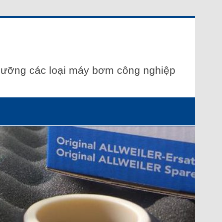
 dưỡng các loại máy bơm công nghiệp