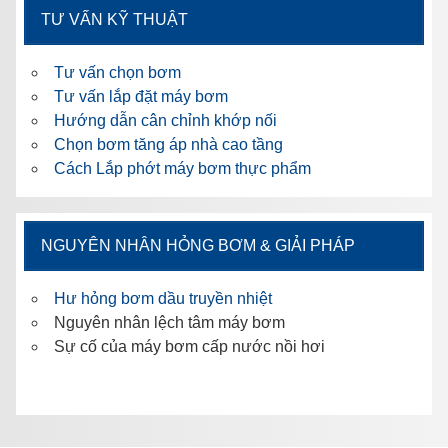
TƯ VẤN KỸ THUẬT
Tư vấn chọn bơm
Tư vấn lắp đặt máy bơm
Hướng dẫn cân chỉnh khớp nối
Chọn bơm tăng áp nhà cao tầng
Cách Lắp phớt máy bơm thực phẩm
NGUYÊN NHÂN HỎNG BƠM & GIẢI PHÁP
Hư hỏng bơm dầu truyền nhiệt
Nguyên nhân lệch tâm máy bơm
Sự cố của máy bơm cấp nước nồi hơi