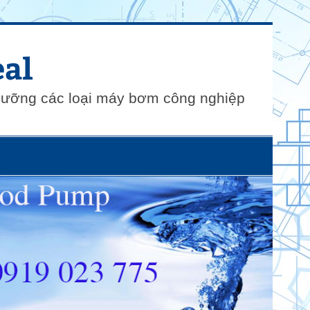
al
 dưỡng các loại máy bơm công nghiệp