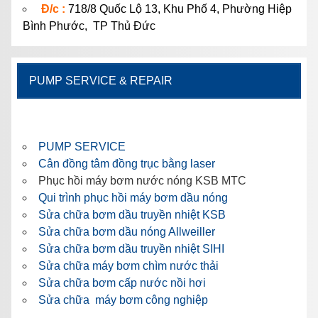
Đ/c :
718/8 Quốc Lộ 13, Khu Phố 4, Phường Hiệp
Bình Phước, TP Thủ Đức
PUMP SERVICE & REPAIR
PUMP SERVICE
Cân đồng tâm đồng trục bằng laser
Phục hồi máy bơm nước nóng KSB MTC
Qui trình phục hồi máy bơm dầu nóng
Sửa chữa bơm dầu truyền nhiệt KSB
Sửa chữa bơm dầu nóng Allweiller
Sửa chữa bơm dầu truyền nhiệt SIHI
Sửa chữa máy bơm chìm nước thải
Sửa chữa bơm cấp nước nồi hơi
Sửa chữa máy bơm công nghiệp