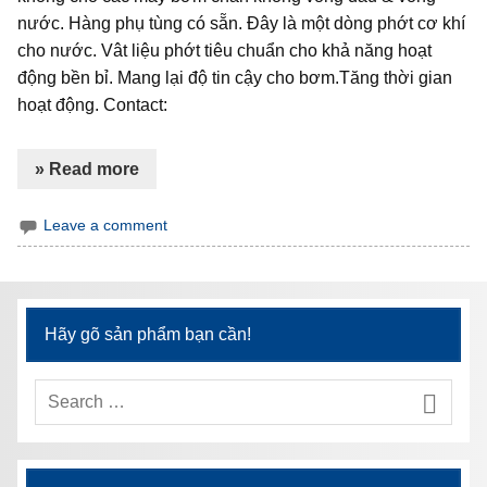
nước. Hàng phụ tùng có sẵn. Đây là một dòng phớt cơ khí
cho nước. Vât liệu phớt tiêu chuẩn cho khả năng hoạt
động bền bỉ. Mang lại độ tin cậy cho bơm.Tăng thời gian
hoạt động. Contact:
» Read more
Leave a comment
Hãy gõ sản phẩm bạn cần!