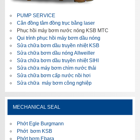
PUMP SERVICE
Cân đồng tâm đồng trục bằng laser
Phục hồi máy bơm nước nóng KSB MTC
Qui trình phục hồi máy bơm dầu nóng
Sửa chữa bơm dầu truyền nhiệt KSB
Sửa chữa bơm dầu nóng Allweiller
Sửa chữa bơm dầu truyền nhiệt SIHI
Sửa chữa máy bơm chìm nước thải
Sửa chữa bơm cấp nước nồi hơi
Sửa chữa máy bơm công nghiệp
MECHANICAL SEAL
Phớt Egle Burgmann
Phớt bơm KSB
Phớt bơm Ebara