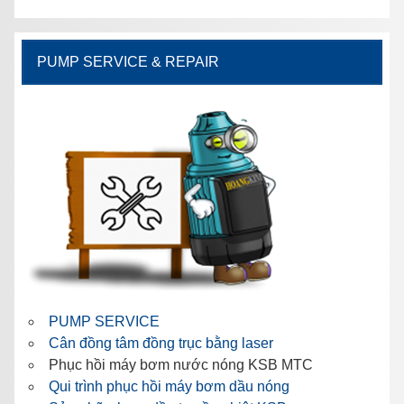
PUMP SERVICE & REPAIR
PUMP SERVICE
Cân đồng tâm đồng trục bằng laser
Phục hồi máy bơm nước nóng KSB MTC
Qui trình phục hồi máy bơm dầu nóng