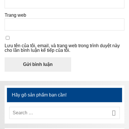
Trang web
Lưu tên của tôi, email, và trang web trong trình duyệt này
cho lần bình luận kế tiếp của tôi.
Hãy gõ sản phẩm bạn cần!