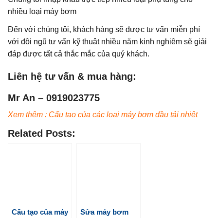
nhiều loại máy bơm
Đến với chúng tôi, khách hàng sẽ được tư vấn miễn phí
với đội ngũ tư vấn kỹ thuật nhiều năm kinh nghiệm sẽ giải
đáp được tất cả thắc mắc của quý khách.
Liên hệ tư vấn & mua hàng:
Mr An – 0919023775
Xem thêm : Cấu tạo của các loại máy bơm dầu tải nhiệt
Related Posts:
Cấu tạo của máy
Sửa máy bơm