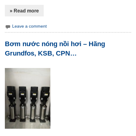
» Read more
Leave a comment
Bơm nước nóng nồi hơi – Hãng
Grundfos, KSB, CPN…