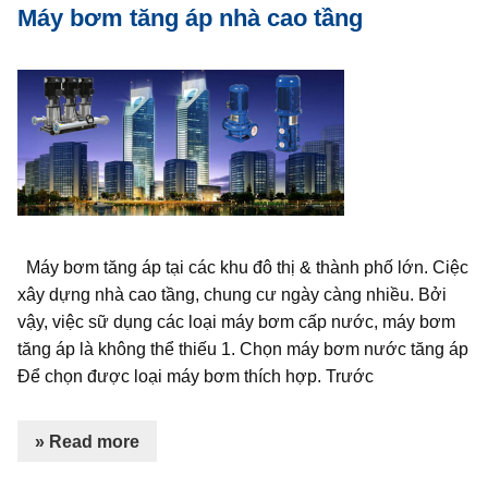
Máy bơm tăng áp nhà cao tầng
Máy bơm tăng áp tại các khu đô thị & thành phố lớn. Ciệc
xây dựng nhà cao tầng, chung cư ngày càng nhiều. Bởi
vậy, việc sữ dụng các loại máy bơm cấp nước, máy bơm
tăng áp là không thể thiếu 1. Chọn máy bơm nước tăng áp
Để chọn được loại máy bơm thích hợp. Trước
» Read more