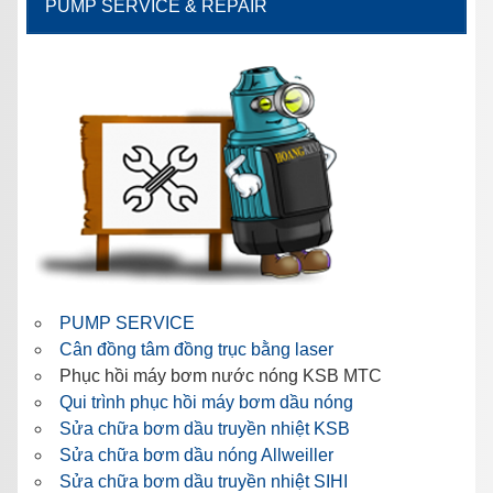
PUMP SERVICE & REPAIR
PUMP SERVICE
Cân đồng tâm đồng trục bằng laser
Phục hồi máy bơm nước nóng KSB MTC
Qui trình phục hồi máy bơm dầu nóng
Sửa chữa bơm dầu truyền nhiệt KSB
Sửa chữa bơm dầu nóng Allweiller
Sửa chữa bơm dầu truyền nhiệt SIHI