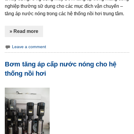
nghiệp thường sữ dụng cho các mục đích vận chuyển –
tăng áp nước nóng trong các hệ thống nồi hơi trung tâm.
» Read more
Leave a comment
Bơm tăng áp cấp nước nóng cho hệ
thống nồi hơi