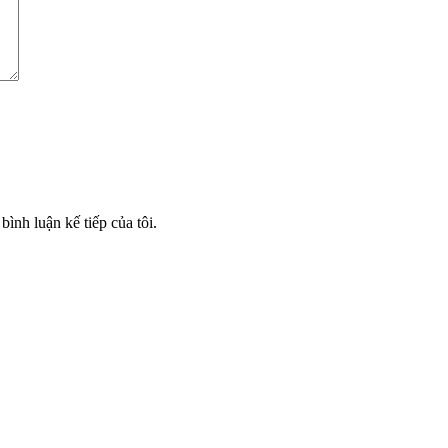
bình luận kế tiếp của tôi.