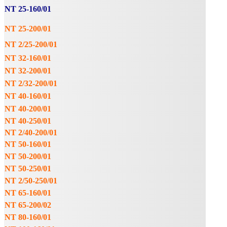
NT 25-160/01
NT 25-200/01
NT 2/25-200/01
NT 32-160/01
NT 32-200/01
NT 2/32-200/01
NT 40-160/01
NT 40-200/01
NT 40-250/01
NT 2/40-200/01
NT 50-160/01
NT 50-200/01
NT 50-250/01
NT 2/50-250/01
NT 65-160/01
NT 65-200/02
NT 80-160/01