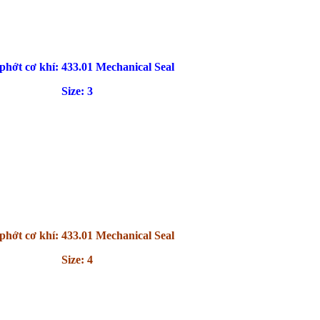
phớt cơ khí: 433.01 Mechanical Seal
Size: 3
phớt cơ khí: 433.01 Mechanical Seal
Size: 4