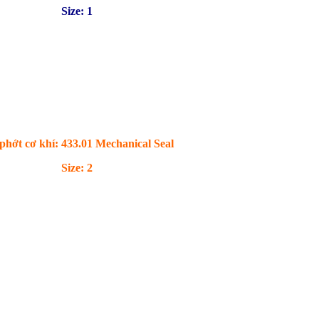
Size: 1
phớt cơ khí: 433.01 Mechanical Seal
Size: 2