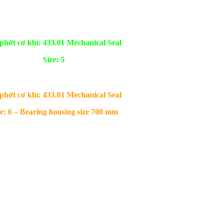
phớt cơ khí: 433.01 Mechanical Seal
Size: 5
phớt cơ khí: 433.01 Mechanical Seal
ze: 6 – Bearing housing size 700 mm