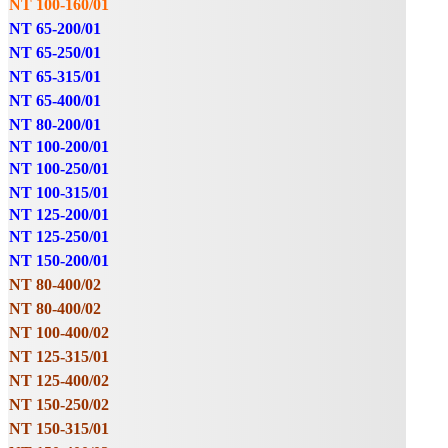
NT 100-160/01
NT 65-200/01
NT 65-250/01
NT 65-315/01
NT 65-400/01
NT 80-200/01
NT 100-200/01
NT 100-250/01
NT 100-315/01
NT 125-200/01
NT 125-250/01
NT 150-200/01
NT 80-400/02
NT 80-400/02
NT 100-400/02
NT 125-315/01
NT 125-400/02
NT 150-250/02
NT 150-315/01