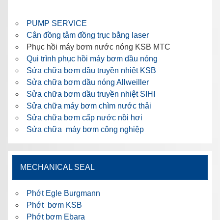
PUMP SERVICE
Cân đồng tâm đồng trục bằng laser
Phục hồi máy bơm nước nóng KSB MTC
Qui trình phục hồi máy bơm dầu nóng
Sửa chữa bơm dầu truyền nhiệt KSB
Sửa chữa bơm dầu nóng Allweiller
Sửa chữa bơm dầu truyền nhiệt SIHI
Sửa chữa máy bơm chìm nước thải
Sửa chữa bơm cấp nước nồi hơi
Sửa chữa máy bơm công nghiệp
MECHANICAL SEAL
Phớt Egle Burgmann
Phớt bơm KSB
Phớt bơm Ebara