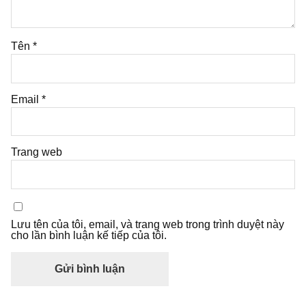
Tên
*
Email
*
Trang web
Lưu tên của tôi, email, và trang web trong trình duyệt này
cho lần bình luận kế tiếp của tôi.