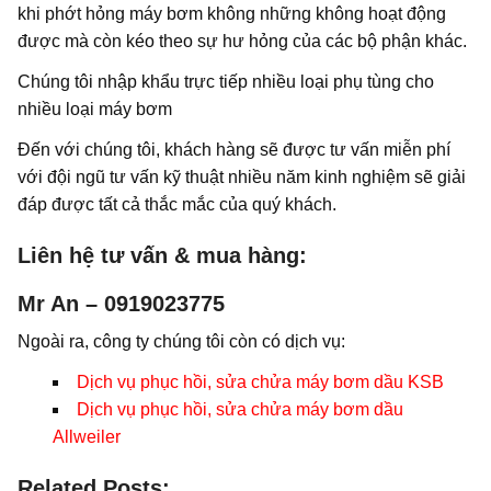
khi phớt hỏng máy bơm không những không hoạt động
được mà còn kéo theo sự hư hỏng của các bộ phận khác.
Chúng tôi nhập khẩu trực tiếp nhiều loại phụ tùng cho
nhiều loại máy bơm
Đến với chúng tôi, khách hàng sẽ được tư vấn miễn phí
với đội ngũ tư vấn kỹ thuật nhiều năm kinh nghiệm sẽ giải
đáp được tất cả thắc mắc của quý khách.
Liên hệ tư vấn & mua hàng:
Mr An – 0919023775
Ngoài ra, công ty chúng tôi còn có dịch vụ:
Dịch vụ phục hồi, sửa chửa máy bơm dầu KSB
Dịch vụ phục hồi, sửa chửa máy bơm dầu
Allweiler
Related Posts: