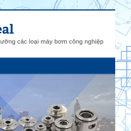
al
 dưỡng các loại máy bơm công nghiệp