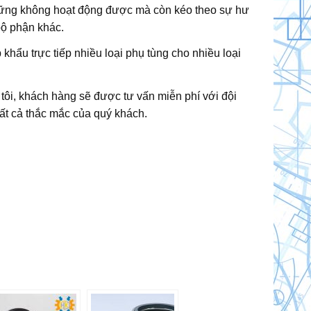
ng không hoạt động được mà còn kéo theo sự hư
ộ phận khác.
khẩu trực tiếp nhiều loại phụ tùng cho nhiều loại
tôi, khách hàng sẽ được tư vấn miễn phí với đội
ất cả thắc mắc của quý khách.