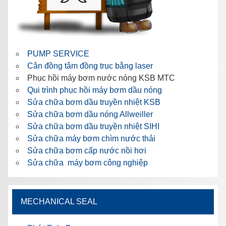
PUMP SERVICE
Cân đồng tâm đồng trục bằng laser
Phục hồi máy bơm nước nóng KSB MTC
Qui trình phục hồi máy bơm dầu nóng
Sửa chữa bơm dầu truyền nhiệt KSB
Sửa chữa bơm dầu nóng Allweiller
Sửa chữa bơm dầu truyền nhiệt SIHI
Sửa chữa máy bơm chìm nước thải
Sửa chữa bơm cấp nước nồi hơi
Sửa chữa máy bơm công nghiệp
MECHANICAL SEAL