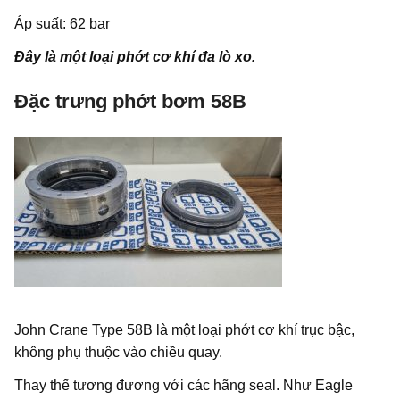
Áp suất: 62 bar
Đây là một loại phớt cơ khí đa lò xo.
Đặc trưng phớt bơm 58B
John Crane Type 58B là một loại phớt cơ khí trục bậc,
không phụ thuộc vào chiều quay.
Thay thế tương đương với các hãng seal. Như Eagle