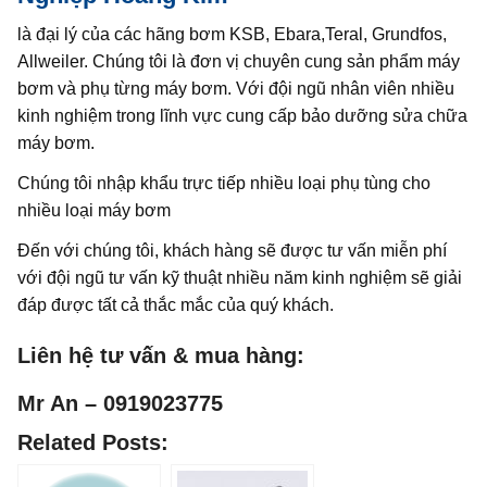
là đại lý của các hãng bơm KSB, Ebara,Teral, Grundfos,
Allweiler. Chúng tôi là đơn vị chuyên cung sản phẩm máy
bơm và phụ từng máy bơm. Với đội ngũ nhân viên nhiều
kinh nghiệm trong lĩnh vực cung cấp bảo dưỡng sửa chữa
máy bơm.
Chúng tôi nhập khẩu trực tiếp nhiều loại phụ tùng cho
nhiều loại máy bơm
Đến với chúng tôi, khách hàng sẽ được tư vấn miễn phí
với đội ngũ tư vấn kỹ thuật nhiều năm kinh nghiệm sẽ giải
đáp được tất cả thắc mắc của quý khách.
Liên hệ tư vấn & mua hàng:
Mr An – 0919023775
Related Posts: