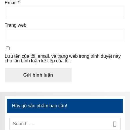
Email
*
Trang web
Lưu tên của tôi, email, và trang web trong trình duyệt này
cho lần bình luận kế tiếp của tôi.
Hãy gõ sản phẩm bạn cần!